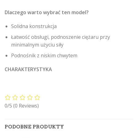
Dlaczego warto wybrać ten model?
Solidna konstrukcja
Łatwość obsługi, podnoszenie ciężaru przy
minimalnym użyciu siły
Podnośnik z niskim chwytem
CHARAKTERYSTYKA
0/5
(0 Reviews)
PODOBNE PRODUKTY