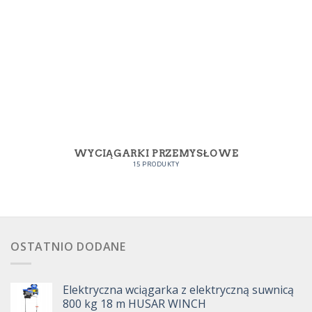
WYCIĄGARKI PRZEMYSŁOWE
15 PRODUKTY
OSTATNIO DODANE
Elektryczna wciągarka z elektryczną suwnicą
800 kg 18 m HUSAR WINCH