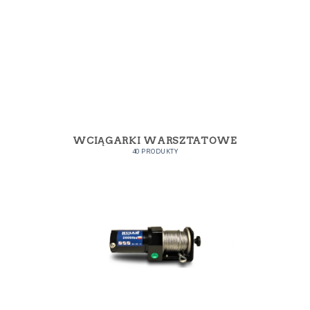
WCIĄGARKI WARSZTATOWE
40 PRODUKTY