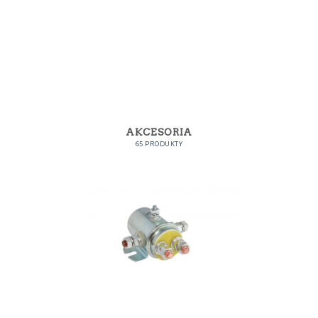
AKCESORIA
65 PRODUKTY