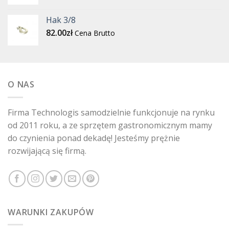
Hak 3/8
82.00
zł
Cena Brutto
O NAS
Firma Technologis samodzielnie funkcjonuje na rynku
od 2011 roku, a ze sprzętem gastronomicznym mamy
do czynienia ponad dekadę! Jesteśmy prężnie
rozwijającą się firmą.
WARUNKI ZAKUPÓW