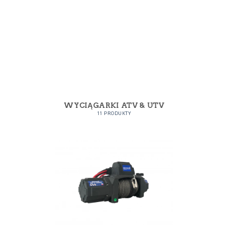
WYCIĄGARKI ATV & UTV
11 PRODUKTY