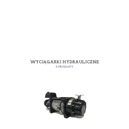
WYCIĄGARKI HYDRAULICZNE
9 PRODUKTY