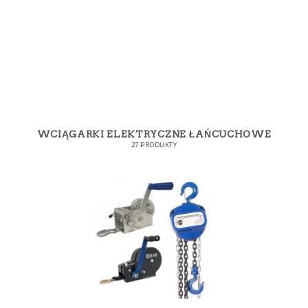
WCIĄGARKI ELEKTRYCZNE ŁAŃCUCHOWE
27 PRODUKTY