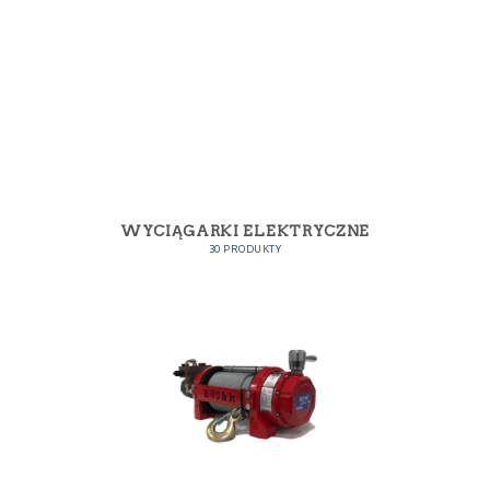
WYCIĄGARKI ELEKTRYCZNE
30 PRODUKTY