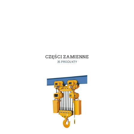
CZĘŚCI ZAMIENNE
35 PRODUKTY