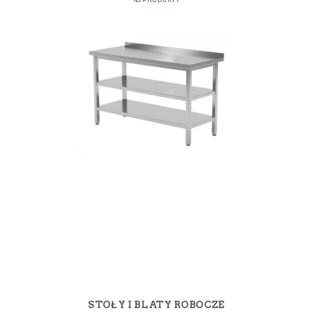
STOŁY I BLATY ROBOCZE