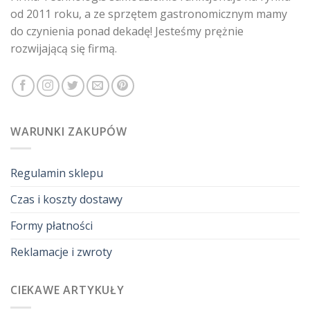
od 2011 roku, a ze sprzętem gastronomicznym mamy
do czynienia ponad dekadę! Jesteśmy prężnie
rozwijającą się firmą.
WARUNKI ZAKUPÓW
Regulamin sklepu
Czas i koszty dostawy
Formy płatności
Reklamacje i zwroty
CIEKAWE ARTYKUŁY