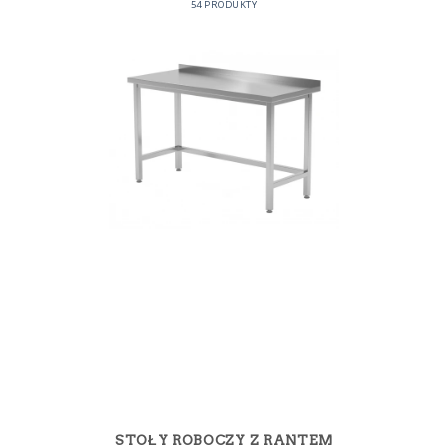
54 PRODUKTY
STOŁY ROBOCZY Z RANTEM