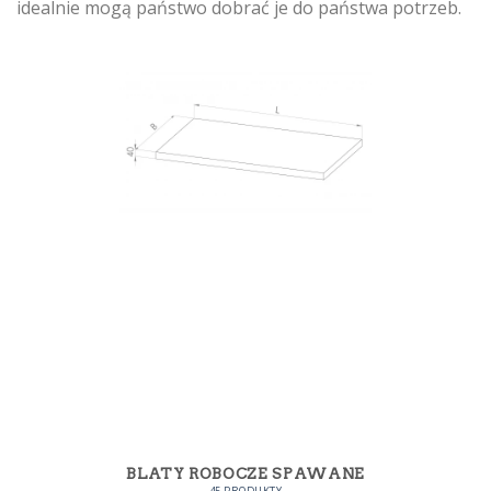
idealnie mogą państwo dobrać je do państwa potrzeb.
BLATY ROBOCZE SPAWANE
45 PRODUKTY