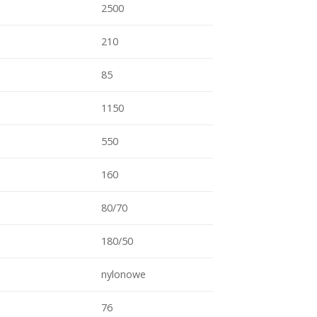
2500
210
85
1150
550
160
80/70
180/50
nylonowe
76