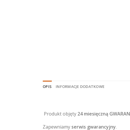
OPIS
INFORMACJE DODATKOWE
Produkt objęty
24 miesięczną GWARAN
Zapewniamy
serwis gwarancyjny
.