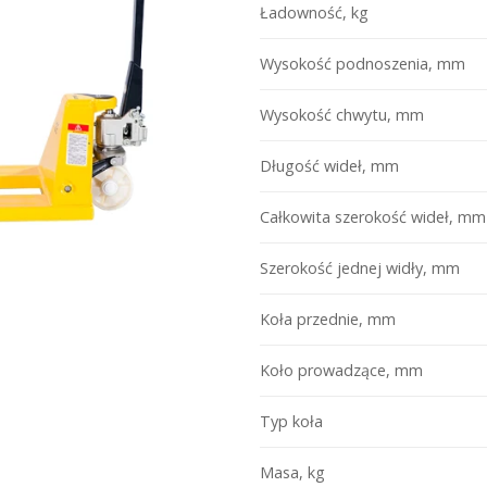
Ładowność, kg
Wysokość podnoszenia, mm
Wysokość chwytu, mm
Długość wideł, mm
Całkowita szerokość wideł, mm
Szerokość jednej widły, mm
Koła przednie, mm
Koło prowadzące, mm
Typ koła
Masa, kg