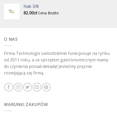
Hak 3/8
82.00
zł
Cena Brutto
O NAS
Firma Technologis samodzielnie funkcjonuje na rynku
od 2011 roku, a ze sprzętem gastronomicznym mamy
do czynienia ponad dekadę! Jesteśmy prężnie
rozwijającą się firmą.
WARUNKI ZAKUPÓW