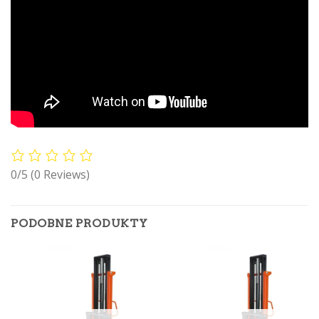
0/5
(0 Reviews)
PODOBNE PRODUKTY