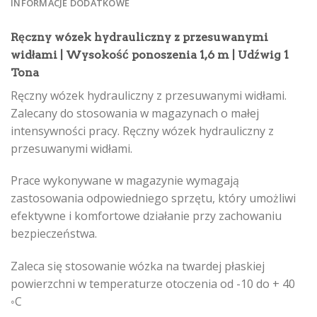
INFORMACJE DODATKOWE
Ręczny wózek hydrauliczny z przesuwanymi
widłami | Wysokość ponoszenia 1,6 m | Udźwig 1
Tona
Ręczny wózek hydrauliczny z przesuwanymi widłami.
Zalecany do stosowania w magazynach o małej
intensywności pracy.
Ręczny wózek hydrauliczny z
przesuwanymi widłami.
Prace wykonywane w magazynie wymagają
zastosowania odpowiedniego sprzętu, który umożliwi
efektywne i komfortowe działanie przy zachowaniu
bezpieczeństwa.
Zaleca się stosowanie wózka na twardej płaskiej
powierzchni w temperaturze otoczenia od -10 do + 40
◦С