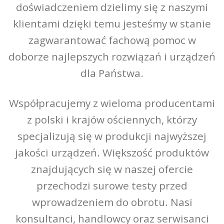
doświadczeniem dzielimy się z naszymi
klientami dzięki temu jesteśmy w stanie
zagwarantować fachową pomoc w
doborze najlepszych rozwiązań i urządzeń
dla Państwa.
Współpracujemy z wieloma producentami
z polski i krajów ościennych, którzy
specjalizują się w produkcji najwyższej
jakości urządzeń. Większość produktów
znajdujących się w naszej ofercie
przechodzi surowe testy przed
wprowadzeniem do obrotu. Nasi
konsultanci, handlowcy oraz serwisanci