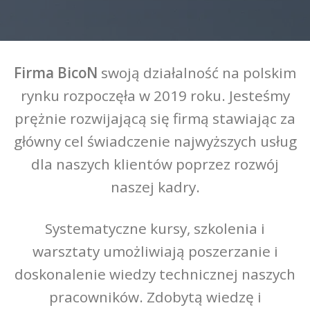
Firma BicoN
swoją działalność na polskim
rynku rozpoczęła w 2019 roku. Jesteśmy
prężnie rozwijającą się firmą stawiając za
główny cel świadczenie najwyższych usług
dla naszych klientów poprzez rozwój
naszej kadry.
Systematyczne kursy, szkolenia i
warsztaty umożliwiają poszerzanie i
doskonalenie wiedzy technicznej naszych
pracowników. Zdobytą wiedzę i