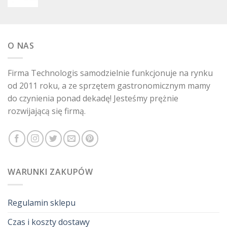
O NAS
Firma Technologis samodzielnie funkcjonuje na rynku
od 2011 roku, a ze sprzętem gastronomicznym mamy
do czynienia ponad dekadę! Jesteśmy prężnie
rozwijającą się firmą.
WARUNKI ZAKUPÓW
Regulamin sklepu
Czas i koszty dostawy