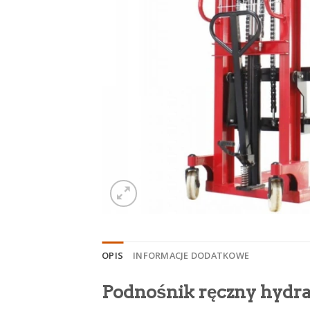
OPIS
INFORMACJE DODATKOWE
Podnośnik ręczny hydra