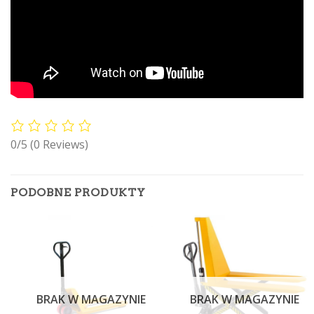
0/5
(0 Reviews)
PODOBNE PRODUKTY
BRAK W MAGAZYNIE
BRAK W MAGAZYNIE