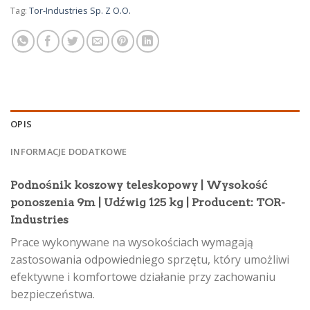
Tag:
Tor-Industries Sp. Z O.O.
OPIS
INFORMACJE DODATKOWE
Podnośnik koszowy teleskopowy | Wysokość
ponoszenia 9m | Udźwig 125 kg | Producent: TOR-
Industries
Prace wykonywane na wysokościach wymagają
zastosowania odpowiedniego sprzętu, który umożliwi
efektywne i komfortowe działanie przy zachowaniu
bezpieczeństwa.