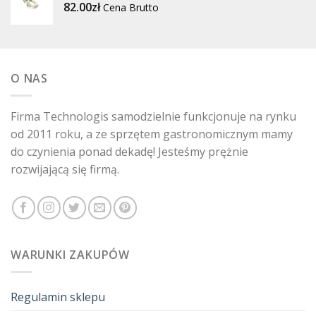
82.00
zł
Cena Brutto
O NAS
Firma Technologis samodzielnie funkcjonuje na rynku
od 2011 roku, a ze sprzętem gastronomicznym mamy
do czynienia ponad dekadę! Jesteśmy prężnie
rozwijającą się firmą.
WARUNKI ZAKUPÓW
Regulamin sklepu