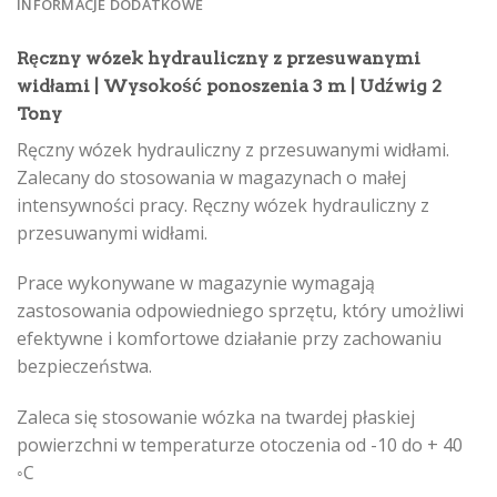
INFORMACJE DODATKOWE
Ręczny wózek hydrauliczny z przesuwanymi
widłami | Wysokość ponoszenia 3 m | Udźwig 2
Tony
Ręczny wózek hydrauliczny z przesuwanymi widłami.
Zalecany do stosowania w magazynach o małej
intensywności pracy.
Ręczny wózek hydrauliczny z
przesuwanymi widłami.
Prace wykonywane w magazynie wymagają
zastosowania odpowiedniego sprzętu, który umożliwi
efektywne i komfortowe działanie przy zachowaniu
bezpieczeństwa.
Zaleca się stosowanie wózka na twardej płaskiej
powierzchni w temperaturze otoczenia od -10 do + 40
◦С