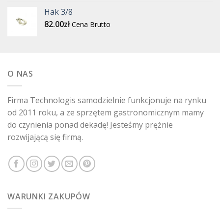
Hak 3/8
82.00
zł
Cena Brutto
O NAS
Firma Technologis samodzielnie funkcjonuje na rynku
od 2011 roku, a ze sprzętem gastronomicznym mamy
do czynienia ponad dekadę! Jesteśmy prężnie
rozwijającą się firmą.
WARUNKI ZAKUPÓW