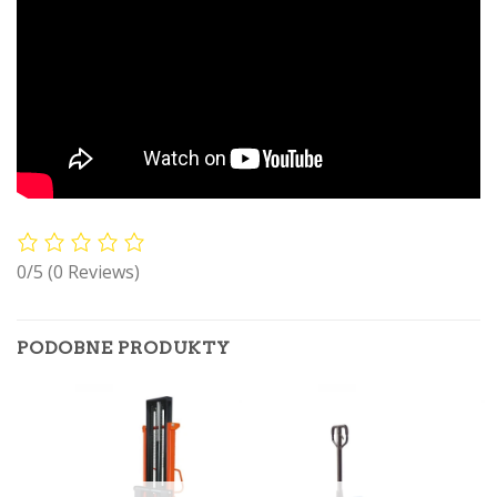
0/5
(0 Reviews)
PODOBNE PRODUKTY