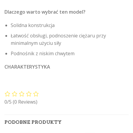
Dlaczego warto wybrać ten model?
Solidna konstrukcja
Łatwość obsługi, podnoszenie ciężaru przy
minimalnym użyciu siły
Podnośnik z niskim chwytem
CHARAKTERYSTYKA
0/5
(0 Reviews)
PODOBNE PRODUKTY