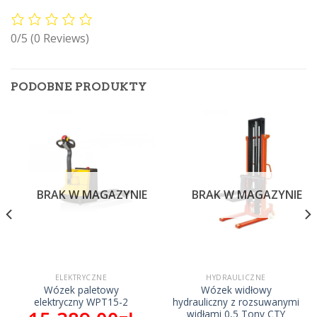
0/5
(0 Reviews)
PODOBNE PRODUKTY
BRAK W MAGAZYNIE
BRAK W MAGAZYNIE
ELEKTRYCZNE
HYDRAULICZNE
Wózek paletowy
Wózek widłowy
elektryczny WPT15-2
hydrauliczny z rozsuwanymi
widłami 0,5 Tony CTY