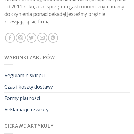
od 2011 roku, a ze sprzętem gastronomicznym mamy
do czynienia ponad dekadę! Jesteśmy prężnie
rozwijającą się firmą.
WARUNKI ZAKUPÓW
Regulamin sklepu
Czas i koszty dostawy
Formy płatności
Reklamacje i zwroty
CIEKAWE ARTYKUŁY