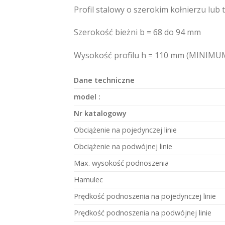
Profil stalowy o szerokim kołnierzu lub 
Szerokość bieżni b = 68 do 94 mm
Wysokość profilu h = 110 mm (MINIMU
Dane techniczne
model :
Nr katalogowy
Obciążenie na pojedynczej linie
Obciążenie na podwójnej linie
Max. wysokość podnoszenia
Hamulec
Prędkość podnoszenia na pojedynczej linie
Prędkość podnoszenia na podwójnej linie