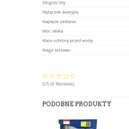
Długość liny
Wyłącznik awaryjny
Napięcie zasilania
Moc silnika
Klasa ochrony przed wodą
Waga zestawu
0/5
(0 Reviews)
PODOBNE PRODUKTY