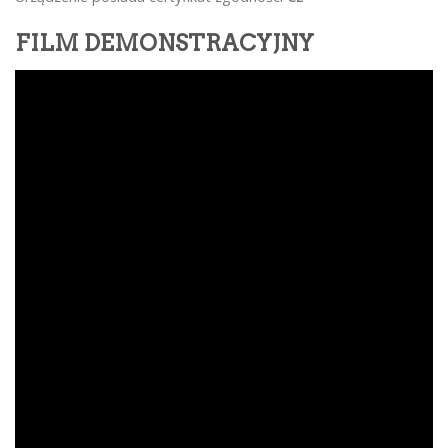
FILM DEMONSTRACYJNY