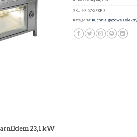
SKU:
KE 67K/PKE-3
Kategoria:
Kuchnie gazowe i elektr
ekarnikiem 23,1 kW