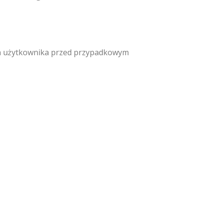
ega użytkownika przed przypadkowym