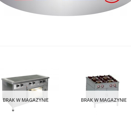
BRAK W MAGAZYNIE
BRAK W MAGAZYNIE