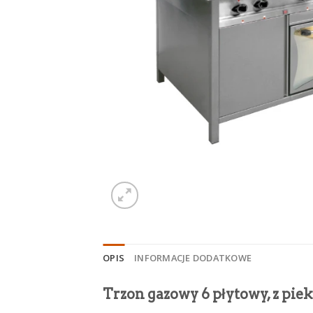
OPIS
INFORMACJE DODATKOWE
Trzon gazowy 6 płytowy, z pi