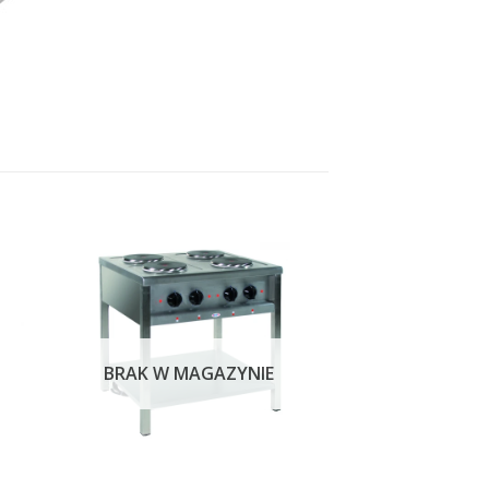
BRAK W MAGAZYNIE