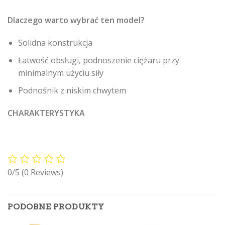
Dlaczego warto wybrać ten model?
Solidna konstrukcja
Łatwość obsługi, podnoszenie ciężaru przy
minimalnym użyciu siły
Podnośnik z niskim chwytem
CHARAKTERYSTYKA
0/5
(0 Reviews)
PODOBNE PRODUKTY