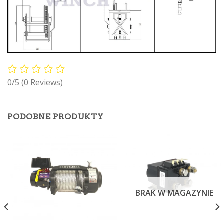
0/5
(0 Reviews)
PODOBNE PRODUKTY
BRAK W MAGAZYNIE