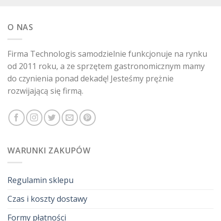
O NAS
Firma Technologis samodzielnie funkcjonuje na rynku
od 2011 roku, a ze sprzętem gastronomicznym mamy
do czynienia ponad dekadę! Jesteśmy prężnie
rozwijającą się firmą.
WARUNKI ZAKUPÓW
Regulamin sklepu
Czas i koszty dostawy
Formy płatności